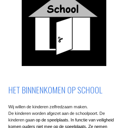
HET BINNENKOMEN OP SCHOOL
Wij willen de kinderen zelfredzaam maken.
De kinderen worden afgezet aan de schoolpoort. De
kinderen gaa
n op de speelplaats. In functie van veiligheid
komen ouders niet mee op de speelplaats. Ze nemen