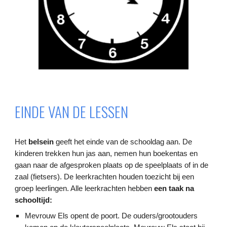
EINDE VAN DE LESSEN
Het
belsein
geeft het einde van de schooldag aan. De
kinderen trekken hun jas aan, nemen hun boekentas en
gaan naar de afgesproken plaats op de speelplaats of in de
zaal (fietsers). De leerkrachten houden toezicht bij een
groep leerlingen. Alle leerkrachten hebben
een taak na
schooltijd:
Mevrouw Els opent
de poort. De ouders/grootouders