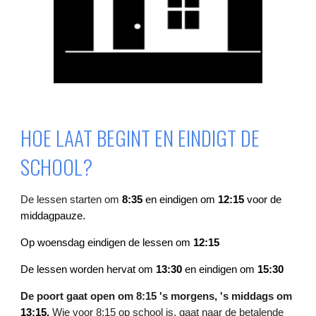
HOE LAAT BEGINT EN EINDIGT DE
SCHOOL?
De lessen starten om
8:35
en eindigen om
12:15
voor de
middagpauze.
Op woensdag eindigen de lessen om
12:15
De lessen worden hervat om
13:30
en eindigen om
15:30
De poort gaat open om 8:15 's morgens, 's middags om
13:15.
Wie voor
8:15 op school is, gaat naar de betalende