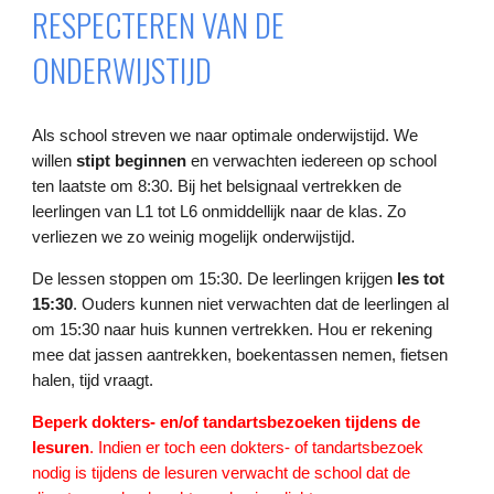
RESPECTEREN VAN DE
ONDERWIJSTIJD
Als school streven we naar optimale onderwijstijd. We
willen
stipt beginnen
en verwachten iedereen op school
ten laatste om 8:30. Bij het belsignaal vertrekken de
leerlingen van L1 tot L6 onmiddellijk naar de klas. Zo
verliezen we zo weinig mogelijk onderwijstijd.
De lessen stoppen om 15:30. De leerlingen krijgen
les tot
15:30
. Ouders kunnen niet verwachten dat de leerlingen al
om 15:30 naar huis kunnen vertrekken. Hou er rekening
mee dat jassen aantrekken, boekentassen nemen, fietsen
halen, tijd vraagt.
Beperk dokters- en/of tandartsbezoeken tijdens de
lesuren
. Indien er toch een dokters- of tandartsbezoek
nodig is tijdens de lesuren verwacht de school dat de