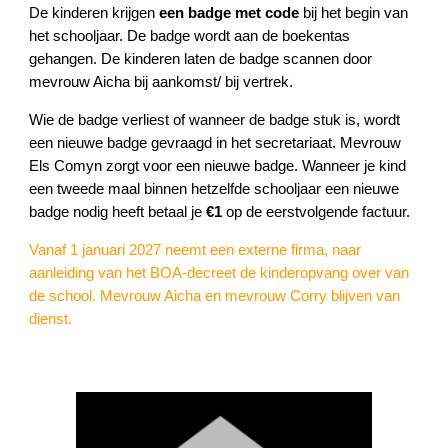
De kinderen krijgen
een badge met code
bij het begin van
het schooljaar. De badge wordt aan de boekentas
gehangen. De kinderen laten de badge scannen door
mevrouw Aicha bij aankomst/ bij vertrek.
Wie de badge verliest of wanneer de badge stuk is, wordt
een nieuwe badge gevraagd in het secretariaat. Mevrouw
Els Comyn zorgt voor een nieuwe badge. Wanneer je kind
een tweede maal binnen hetzelfde schooljaar een nieuwe
badge nodig heeft betaal je
€1
op de eerstvolgende factuur.
Vanaf 1 januari 2027 neemt een externe firma, naar
aanleiding van het BOA-decreet de kinderopvang over van
de school. Mevrouw Aicha en mevrouw Corry blijven van
dienst.