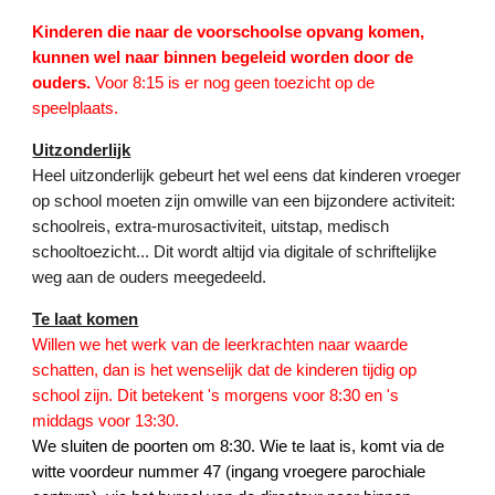
Kinderen die naar de voorschoolse opvang komen,
kunnen wel naar binnen begeleid worden door de
ouders.
Voor 8:15 is er nog geen toezicht op de
speelplaats.
Uitzonderlijk
Heel uitzonderlijk gebeurt het wel eens dat kinderen vroeger
op school moeten zijn omwille van een bijzondere activiteit:
schoolreis, extra-murosactiviteit, uitstap, medisch
schooltoezicht... Dit wordt altijd via digitale of schriftelijke
weg aan de ouders meegedeeld.
Te laat komen
Willen we het werk van de leerkrachten naar waarde
schatten, dan is het wenselijk dat de kinderen tijdig op
school zijn. Dit betekent 's morgens voor 8:30 en 's
middags voor 13:30.
We sluiten de poorten om 8:30. Wie te laat is, komt via de
witte voordeur nummer 47 (ingang vroegere parochiale