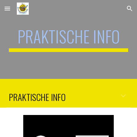
Skip to main content
Skip to navigation
PRAKTISCHE INFO
PRAKTISCHE INFO